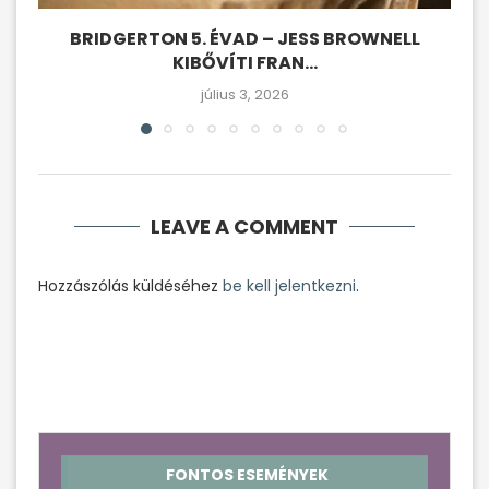
BRIDGERTON 5. ÉVAD – JESS BROWNELL
KIBŐVÍTI FRAN...
július 3, 2026
LEAVE A COMMENT
Hozzászólás küldéséhez
be kell jelentkezni
.
FONTOS ESEMÉNYEK