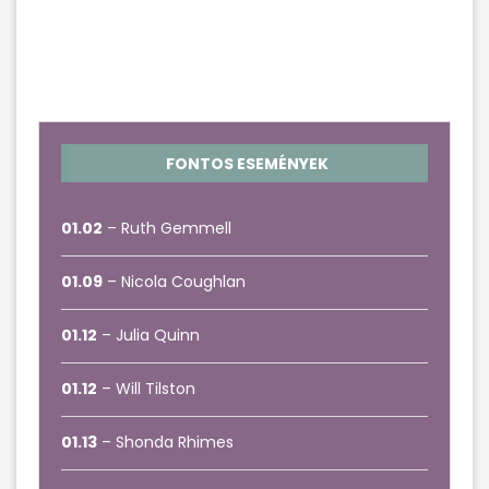
FONTOS ESEMÉNYEK
01.02
– Ruth Gemmell
01.09
– Nicola Coughlan
01.12
– Julia Quinn
01.12
– Will Tilston
01.13
– Shonda Rhimes