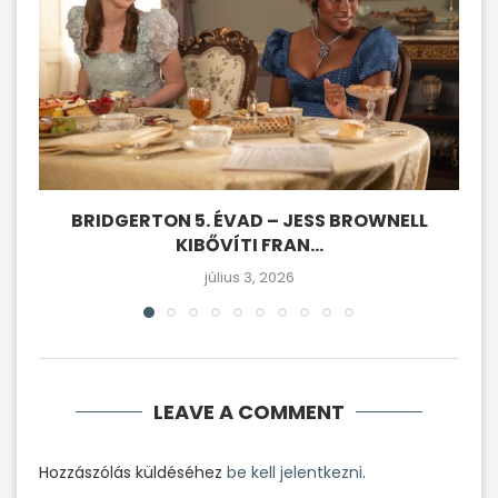
BRIDGERTON 5. ÉVAD – JESS BROWNELL
KIBŐVÍTI FRAN...
július 3, 2026
LEAVE A COMMENT
Hozzászólás küldéséhez
be kell jelentkezni
.