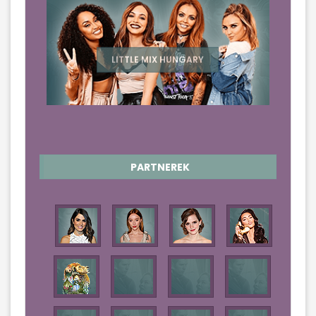
LITTLE MIX HUNGARY
PARTNEREK