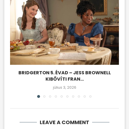
BRIDGERTON 5. ÉVAD – JESS BROWNELL
KIBŐVÍTI FRAN...
július 3, 2026
LEAVE A COMMENT