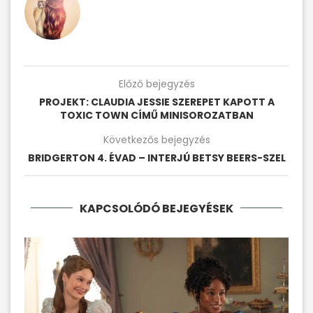
Előző bejegyzés
PROJEKT: CLAUDIA JESSIE SZEREPET KAPOTT A
TOXIC TOWN CÍMŰ MINISOROZATBAN
Következős bejegyzés
BRIDGERTON 4. ÉVAD – INTERJÚ BETSY BEERS-SZEL
KAPCSOLÓDÓ BEJEGYÉSEK