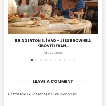
BRIDGERTON 5. ÉVAD – JESS BROWNELL
KIBŐVÍTI FRAN...
július 3, 2026
LEAVE A COMMENT
Hozzászólás küldéséhez
be kell jelentkezni
.