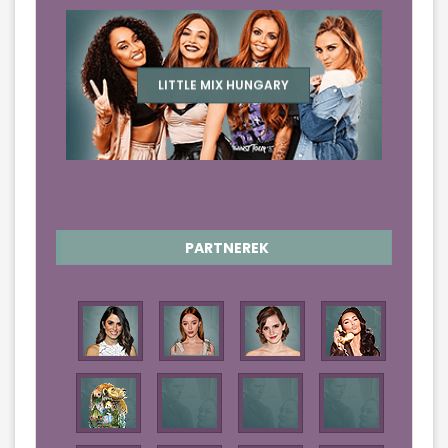
LITTLE MIX HUNGARY
PARTNEREK