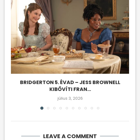
BRIDGERTON 5. ÉVAD – JESS BROWNELL
KIBŐVÍTI FRAN...
július 3, 2026
LEAVE A COMMENT