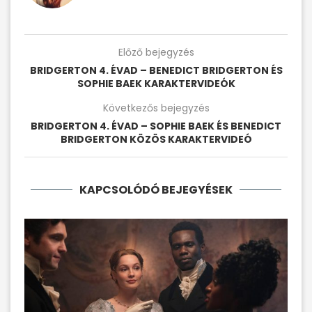
Előző bejegyzés
BRIDGERTON 4. ÉVAD – BENEDICT BRIDGERTON ÉS
SOPHIE BAEK KARAKTERVIDEÓK
Következős bejegyzés
BRIDGERTON 4. ÉVAD – SOPHIE BAEK ÉS BENEDICT
BRIDGERTON KÖZÖS KARAKTERVIDEÓ
KAPCSOLÓDÓ BEJEGYÉSEK