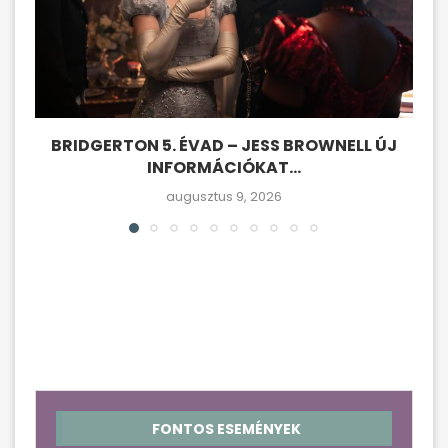
BRIDGERTON 5. ÉVAD – JESS BROWNELL ÚJ
INFORMÁCIÓKAT...
augusztus 9, 2026
FONTOS ESEMÉNYEK